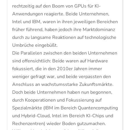
rechtzeitig auf den Boom von GPUs für KI-
Anwendungen reagierte. Beide Unternehmen,
Intel und IBM, waren in ihren jeweiligen Bereichen
früher führend, haben jedoch ihre Marktdominanz
durch zu langsame Reaktionen auf technologische
Umbrüche eingebüßt.
Die Parallelen zwischen den beiden Unternehmen
sind offensichtlich: Beide waren auf Hardware
fokussiert, die in den 2010er Jahren immer
weniger gefragt war, und beide verpassten den
Anschluss an wachstumsstarke Zukunftsmärkte.
Doch beide Unternehmen haben nun begonnen,
durch Kooperationen und Fokussierung auf
Spezialmärkte (IBM im Bereich Quantencomputing
und Hybrid-Cloud, Intel im Bereich KI-Chips und
Rechenzentren) wieder Boden gutzumachen.