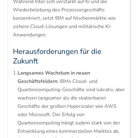
Während Intel sich verstärkt auf KI und die
Wiederbelebung des Prozessorgeschäfts
konzentriert, setzt IBM auf Nischenmärkte wie
sichere Cloud-Lösungen und militärische KI-
Anwendungen.
Herausforderungen für die
Zukunft
Langsames Wachstum in neuen
Geschäftsfeldern
: IBMs Cloud- und
Quantencomputing-Geschäfte sind lukrativ, aber
wachsen langsamer als die skalierbaren
Geschäfte der großen Hyperscaler wie AWS
oder Microsoft. Der Erfolg von
Quantencomputing hängt zudem stark von der
Entwicklung eines kommerziellen Marktes ab,