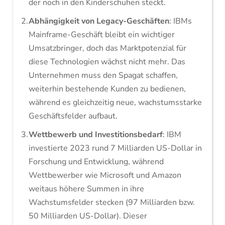
der noch in den Kinderschuhen steckt.
Abhängigkeit von Legacy-Geschäften
: IBMs
Mainframe-Geschäft bleibt ein wichtiger
Umsatzbringer, doch das Marktpotenzial für
diese Technologien wächst nicht mehr. Das
Unternehmen muss den Spagat schaffen,
weiterhin bestehende Kunden zu bedienen,
während es gleichzeitig neue, wachstumsstarke
Geschäftsfelder aufbaut.
Wettbewerb und Investitionsbedarf
: IBM
investierte 2023 rund 7 Milliarden US-Dollar in
Forschung und Entwicklung, während
Wettbewerber wie Microsoft und Amazon
weitaus höhere Summen in ihre
Wachstumsfelder stecken (97 Milliarden bzw.
50 Milliarden US-Dollar). Dieser