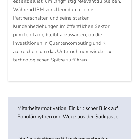
essenziell ist, um langfristig relevant zu bleiben.
Während IBM vor allem durch seine
Partnerschaften und seine starken
Kundenbeziehungen im öffentlichen Sektor
punkten kann, bleibt abzuwarten, ob die
Investitionen in Quantencomputing und KI
ausreichen, um das Unternehmen wieder zur
technologischen Spitze zu führen.
Beitragsnavigation
Mitarbeitermotivation: Ein kritischer Blick auf
Populärmythen und Wege aus der Sackgasse