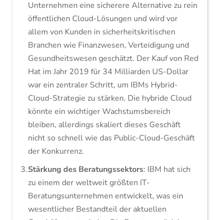
Unternehmen eine sicherere Alternative zu rein
öffentlichen Cloud-Lösungen und wird vor
allem von Kunden in sicherheitskritischen
Branchen wie Finanzwesen, Verteidigung und
Gesundheitswesen geschätzt. Der Kauf von Red
Hat im Jahr 2019 für 34 Milliarden US-Dollar
war ein zentraler Schritt, um IBMs Hybrid-
Cloud-Strategie zu stärken. Die hybride Cloud
könnte ein wichtiger Wachstumsbereich
bleiben, allerdings skaliert dieses Geschäft
nicht so schnell wie das Public-Cloud-Geschäft
der Konkurrenz.
Stärkung des Beratungssektors
: IBM hat sich
zu einem der weltweit größten IT-
Beratungsunternehmen entwickelt, was ein
wesentlicher Bestandteil der aktuellen