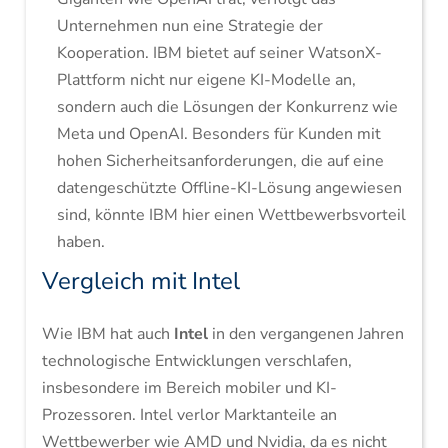
Unternehmen nun eine Strategie der
Kooperation. IBM bietet auf seiner WatsonX-
Plattform nicht nur eigene KI-Modelle an,
sondern auch die Lösungen der Konkurrenz wie
Meta und OpenAI. Besonders für Kunden mit
hohen Sicherheitsanforderungen, die auf eine
datengeschützte Offline-KI-Lösung angewiesen
sind, könnte IBM hier einen Wettbewerbsvorteil
haben.
Vergleich mit Intel
Wie IBM hat auch
Intel
in den vergangenen Jahren
technologische Entwicklungen verschlafen,
insbesondere im Bereich mobiler und KI-
Prozessoren. Intel verlor Marktanteile an
Wettbewerber wie AMD und Nvidia, da es nicht