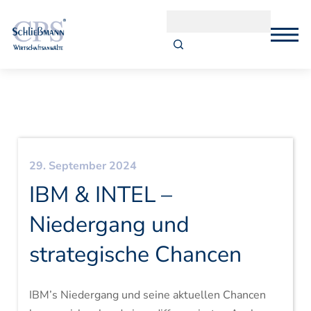
29. September 2024
IBM & INTEL –
Niedergang und
strategische Chancen
IBM’s Niedergang und seine aktuellen Chancen