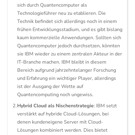
sich durch Quantencomputer als
Technologieführer neu zu etablieren. Die
Technik befindet sich allerdings noch in einem
frühen Entwicklungsstadium, und es gibt bislang
kaum kommerzielle Anwendungen. Sollten sich
Quantencomputer jedoch durchsetzen, könnten
sie IBM wieder zu einem zentralen Akteur in der
IT-Branche machen. IBM bleibt in diesem
Bereich aufgrund jahrzehntelanger Forschung
und Erfahrung ein wichtiger Player, allerdings
ist der Ausgang der Wette auf
Quantencomputing noch ungewiss.
Hybrid Cloud als Nischenstrategie
: IBM setzt
verstärkt auf hybride Cloud-Lösungen, bei
denen kundeneigene Server mit Cloud-
Lösungen kombiniert werden. Dies bietet