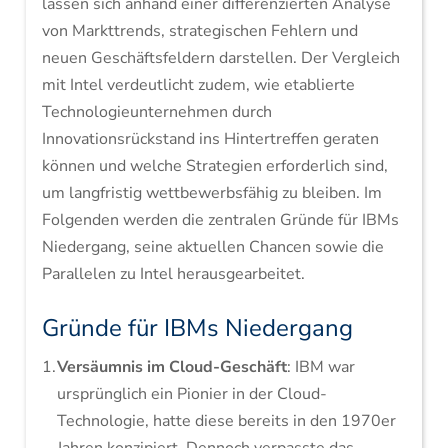
lassen sich anhand einer differenzierten Analyse
von Markttrends, strategischen Fehlern und
neuen Geschäftsfeldern darstellen. Der Vergleich
mit Intel verdeutlicht zudem, wie etablierte
Technologieunternehmen durch
Innovationsrückstand ins Hintertreffen geraten
können und welche Strategien erforderlich sind,
um langfristig wettbewerbsfähig zu bleiben. Im
Folgenden werden die zentralen Gründe für IBMs
Niedergang, seine aktuellen Chancen sowie die
Parallelen zu Intel herausgearbeitet.
Gründe für IBMs Niedergang
Versäumnis im Cloud-Geschäft
: IBM war
ursprünglich ein Pionier in der Cloud-
Technologie, hatte diese bereits in den 1970er