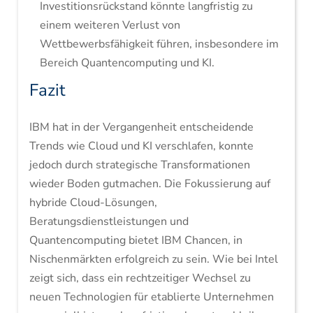
Investitionsrückstand könnte langfristig zu
einem weiteren Verlust von
Wettbewerbsfähigkeit führen, insbesondere im
Bereich Quantencomputing und KI.
Fazit
IBM hat in der Vergangenheit entscheidende
Trends wie Cloud und KI verschlafen, konnte
jedoch durch strategische Transformationen
wieder Boden gutmachen. Die Fokussierung auf
hybride Cloud-Lösungen,
Beratungsdienstleistungen und
Quantencomputing bietet IBM Chancen, in
Nischenmärkten erfolgreich zu sein. Wie bei Intel
zeigt sich, dass ein rechtzeitiger Wechsel zu
neuen Technologien für etablierte Unternehmen