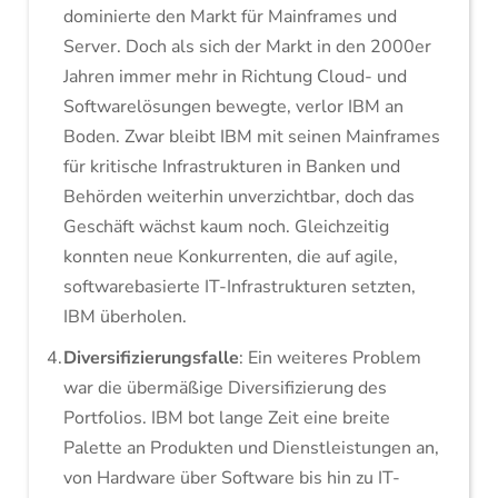
dominierte den Markt für Mainframes und
Server. Doch als sich der Markt in den 2000er
Jahren immer mehr in Richtung Cloud- und
Softwarelösungen bewegte, verlor IBM an
Boden. Zwar bleibt IBM mit seinen Mainframes
für kritische Infrastrukturen in Banken und
Behörden weiterhin unverzichtbar, doch das
Geschäft wächst kaum noch. Gleichzeitig
konnten neue Konkurrenten, die auf agile,
softwarebasierte IT-Infrastrukturen setzten,
IBM überholen.
Diversifizierungsfalle
: Ein weiteres Problem
war die übermäßige Diversifizierung des
Portfolios. IBM bot lange Zeit eine breite
Palette an Produkten und Dienstleistungen an,
von Hardware über Software bis hin zu IT-