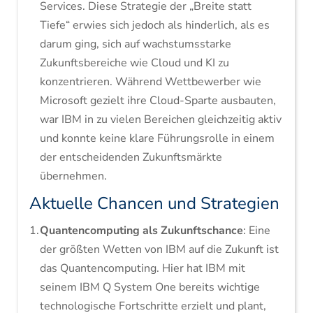
Services. Diese Strategie der „Breite statt
Tiefe“ erwies sich jedoch als hinderlich, als es
darum ging, sich auf wachstumsstarke
Zukunftsbereiche wie Cloud und KI zu
konzentrieren. Während Wettbewerber wie
Microsoft gezielt ihre Cloud-Sparte ausbauten,
war IBM in zu vielen Bereichen gleichzeitig aktiv
und konnte keine klare Führungsrolle in einem
der entscheidenden Zukunftsmärkte
übernehmen.
Aktuelle Chancen und Strategien
Quantencomputing als Zukunftschance
: Eine
der größten Wetten von IBM auf die Zukunft ist
das Quantencomputing. Hier hat IBM mit
seinem IBM Q System One bereits wichtige
technologische Fortschritte erzielt und plant,