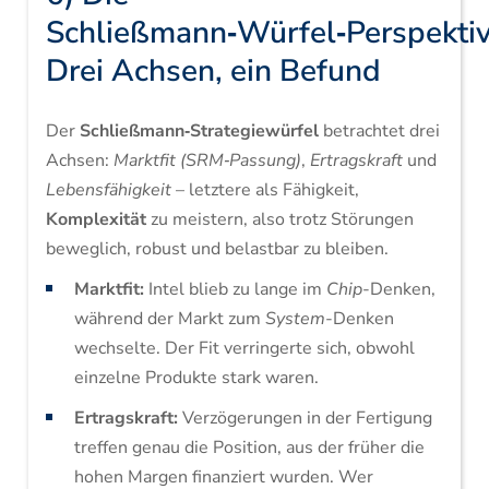
Schließmann‑Würfel‑Perspektiv
Drei Achsen, ein Befund
Der
Schließmann‑Strategiewürfel
betrachtet drei
Achsen:
Marktfit (SRM‑Passung)
,
Ertragskraft
und
Lebensfähigkeit
– letztere als Fähigkeit,
Komplexität
zu meistern, also trotz Störungen
beweglich, robust und belastbar zu bleiben.
Marktfit:
Intel blieb zu lange im
Chip
-Denken,
während der Markt zum
System
-Denken
wechselte. Der Fit verringerte sich, obwohl
einzelne Produkte stark waren.
Ertragskraft:
Verzögerungen in der Fertigung
treffen genau die Position, aus der früher die
hohen Margen finanziert wurden. Wer