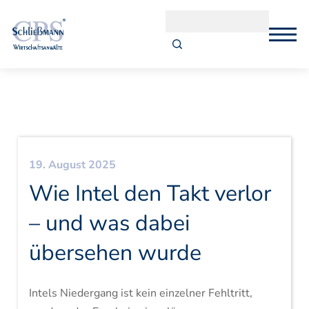
19. August 2025
Wie Intel den Takt verlor
– und was dabei
übersehen wurde
Intels Niedergang ist kein einzelner Fehltritt,