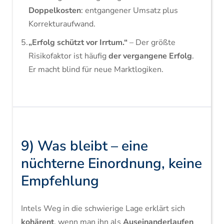
Doppelkosten
: entgangener Umsatz plus
Korrekturaufwand.
„Erfolg schützt vor Irrtum.“
– Der größte
Risikofaktor ist häufig
der vergangene Erfolg
.
Er macht blind für neue Marktlogiken.
9) Was bleibt – eine
nüchterne Einordnung, keine
Empfehlung
Intels Weg in die schwierige Lage erklärt sich
kohärent
, wenn man ihn als
Auseinanderlaufen