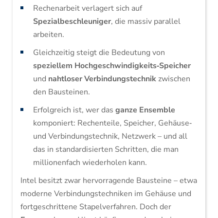
Rechenarbeit verlagert sich auf
Spezialbeschleuniger
, die massiv parallel
arbeiten.
Gleichzeitig steigt die Bedeutung von
speziellem Hochgeschwindigkeits‑Speicher
und
nahtloser Verbindungstechnik
zwischen
den Bausteinen.
Erfolgreich ist, wer das
ganze Ensemble
komponiert: Rechenteile, Speicher, Gehäuse‑
und Verbindungstechnik, Netzwerk – und all
das in standardisierten Schritten, die man
millionenfach wiederholen kann.
Intel besitzt zwar hervorragende Bausteine – etwa
moderne Verbindungstechniken im Gehäuse und
fortgeschrittene Stapelverfahren. Doch der