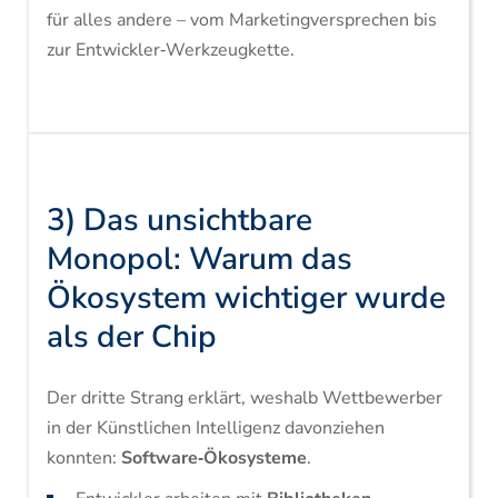
für alles andere – vom Marketingversprechen bis
zur Entwickler‑Werkzeugkette.
3) Das unsichtbare
Monopol: Warum das
Ökosystem wichtiger wurde
als der Chip
Der dritte Strang erklärt, weshalb Wettbewerber
in der Künstlichen Intelligenz davonziehen
konnten:
Software‑Ökosysteme
.