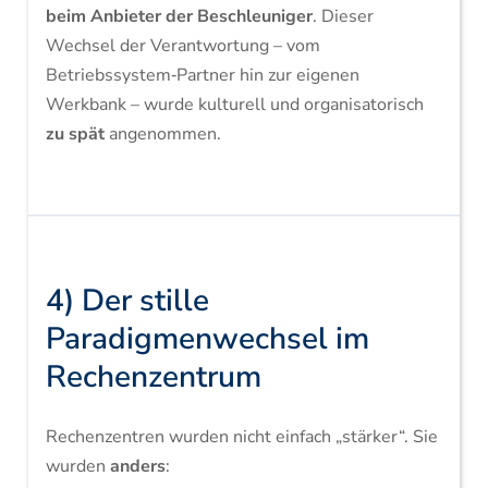
beim Anbieter der Beschleuniger
. Dieser
Wechsel der Verantwortung – vom
Betriebssystem‑Partner hin zur eigenen
Werkbank – wurde kulturell und organisatorisch
zu spät
angenommen.
4) Der stille
Paradigmenwechsel im
Rechenzentrum
Rechenzentren wurden nicht einfach „stärker“. Sie
wurden
anders
: