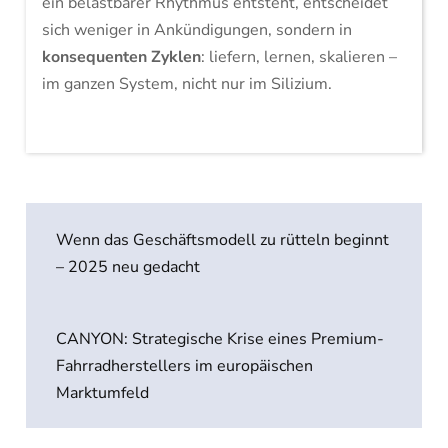
ein belastbarer Rhythmus entsteht, entscheidet
sich weniger in Ankündigungen, sondern in
konsequenten Zyklen
: liefern, lernen, skalieren –
im ganzen System, nicht nur im Silizium.
Beitragsnavigation
Wenn das Geschäftsmodell zu rütteln beginnt
– 2025 neu gedacht
CANYON: Strategische Krise eines Premium-
Fahrradherstellers im europäischen
Marktumfeld