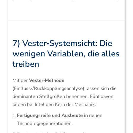
7) Vester‑Systemsicht: Die
wenigen Variablen, die alles
treiben
Mit der
Vester‑Methode
(Einfluss‑/Rückkopplungsanalyse) lassen sich die
dominanten Stellgrößen benennen. Fünf davon
bilden bei Intel den Kern der Mechanik:
Fertigungsreife und Ausbeute
in neuen
Technologiegenerationen.