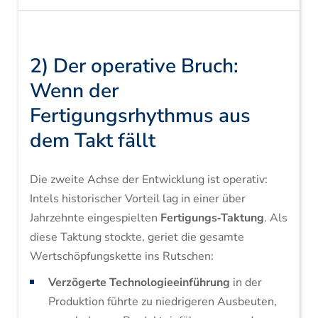
2) Der operative Bruch:
Wenn der
Fertigungsrhythmus aus
dem Takt fällt
Die zweite Achse der Entwicklung ist operativ:
Intels historischer Vorteil lag in einer über
Jahrzehnte eingespielten
Fertigungs‑Taktung
. Als
diese Taktung stockte, geriet die gesamte
Wertschöpfungskette ins Rutschen:
Verzögerte Technologieeinführung
in der
Produktion führte zu niedrigeren Ausbeuten,