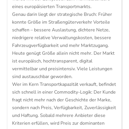
eines europäisierten Transportmarkts.
Genau darin liegt der strategische Bruch: Früher
konnte Größe im Straßengüterverkehr Vorteile
schaffen – bessere Auslastung, dichtere Netze,
niedrigere relative Verwaltungskosten, bessere
Fahrzeugverfügbarkeit und mehr Marktzugang.
Heute genügt Größe allein nicht mehr. Der Markt
ist europäisch, hochtransparent, digital
vermittelbar und preisintensiv. Viele Leistungen
sind austauschbar geworden.
Wer im Kern Transportkapazität verkauft, befindet
sich schnell in einer Commodity-Logik: Der Kunde
fragt nicht mehr nach der Geschichte der Marke,
sondern nach Preis, Verfügbarkeit, Zuverlässigkeit
und Haftung. Sobald mehrere Anbieter diese
Kriterien erfüllen, wird Preis zur dominanten