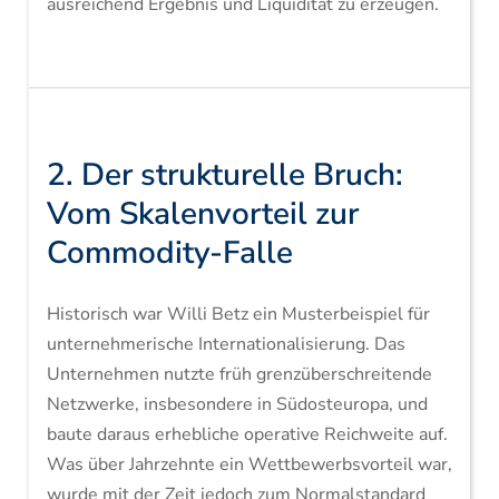
ausreichend Ergebnis und Liquidität zu erzeugen.
2. Der strukturelle Bruch:
Vom Skalenvorteil zur
Commodity-Falle
Historisch war Willi Betz ein Musterbeispiel für
unternehmerische Internationalisierung. Das
Unternehmen nutzte früh grenzüberschreitende
Netzwerke, insbesondere in Südosteuropa, und
baute daraus erhebliche operative Reichweite auf.
Was über Jahrzehnte ein Wettbewerbsvorteil war,
wurde mit der Zeit jedoch zum Normalstandard