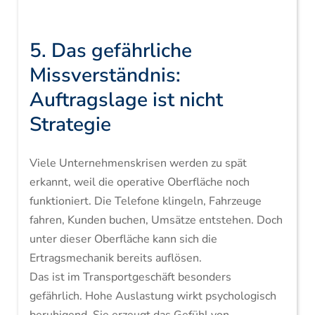
5. Das gefährliche
Missverständnis:
Auftragslage ist nicht
Strategie
Viele Unternehmenskrisen werden zu spät
erkannt, weil die operative Oberfläche noch
funktioniert. Die Telefone klingeln, Fahrzeuge
fahren, Kunden buchen, Umsätze entstehen. Doch
unter dieser Oberfläche kann sich die
Ertragsmechanik bereits auflösen.
Das ist im Transportgeschäft besonders
gefährlich. Hohe Auslastung wirkt psychologisch