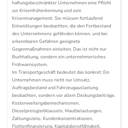
haftungsbeschränkter Unternehmen eine Pflicht
zur Krisenfrüherkennung und zum
Krisenmanagement. Sie müssen fortlaufend
Entwicklungen beobachten, die den Fortbestand
des Unternehmens gefährden können, und bei
erkennbaren Gefahren geeignete
Gegenmaßnahmen einleiten. Das ist nicht nur
Buchhaltung, sondern ein unternehmerisches
Frühwarnsystem.
Im Transportgeschäft bedeutet das konkret: Ein
Unternehmen muss nicht nur Umsatz,
Auftragsbestand und Fahrzeugauslastung
beobachten, sondern vor allem Deckungsbeiträge,
Kostenweitergabemechanismen,
Dieselpreisgleitklauseln, Mautbelastungen,
Zahlungsziele, Kundenkonzentrationen,
Flottenfinanzierung, Kapitaldienstfähigkeit,