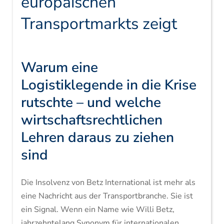
europäischen
Transportmarkts zeigt
Warum eine
Logistiklegende in die Krise
rutschte – und welche
wirtschaftsrechtlichen
Lehren daraus zu ziehen
sind
Die Insolvenz von Betz International ist mehr als
eine Nachricht aus der Transportbranche. Sie ist
ein Signal. Wenn ein Name wie Willi Betz,
jahrzehntelang Synonym für internationalen