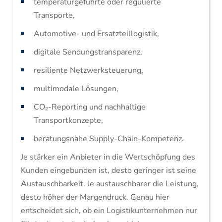
temperaturgeführte oder regulierte
Transporte,
Automotive- und Ersatzteillogistik,
digitale Sendungstransparenz,
resiliente Netzwerksteuerung,
multimodale Lösungen,
CO₂-Reporting und nachhaltige
Transportkonzepte,
beratungsnahe Supply-Chain-Kompetenz.
Je stärker ein Anbieter in die Wertschöpfung des
Kunden eingebunden ist, desto geringer ist seine
Austauschbarkeit. Je austauschbarer die Leistung,
desto höher der Margendruck. Genau hier
entscheidet sich, ob ein Logistikunternehmen nur