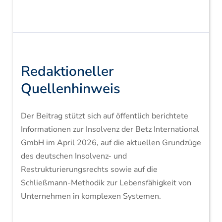
Redaktioneller
Quellenhinweis
Der Beitrag stützt sich auf öffentlich berichtete
Informationen zur Insolvenz der Betz International
GmbH im April 2026, auf die aktuellen Grundzüge
des deutschen Insolvenz- und
Restrukturierungsrechts sowie auf die
Schließmann-Methodik zur Lebensfähigkeit von
Unternehmen in komplexen Systemen.