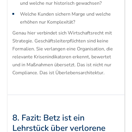
und welche nur historisch gewachsen?
Welche Kunden sichern Marge und welche
erhöhen nur Komplexität?
Genau hier verbindet sich Wirtschaftsrecht mit
Strategie. Geschäftsleiterpflichten sind keine
Formalien. Sie verlangen eine Organisation, die
relevante Krisenindikatoren erkennt, bewertet
und in Maßnahmen übersetzt. Das ist nicht nur
Compliance. Das ist Überlebensarchitektur.
8. Fazit: Betz ist ein
Lehrstück über verlorene