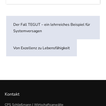
Beitragsnavigation
Der Fall TEGUT – ein lehrreiches Beispiel für
Systemversagen
Von Exzellenz zu Lebensfähigkeit
Kontakt
CPS Schließmann | Wirtschaftsanwälte