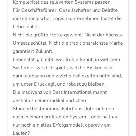
Komplexität des relevanten Systems passen.
Für Geschäftsführer, Gesellschafter und Beiräte
mittelständischer Logistikunternehmen lautet die
Lehre daher:
Nicht die größte Flotte gewinnt. Nicht der höchste
Umsatz schützt. Nicht die traditionsreichste Marke
garantiert Zukunft.
Lebensfähig bleibt, wer früh erkennt, in welchem
System er wirklich spielt, welche Risiken sich
darin aufbauen und welche Fähigkeiten nötig sind,
um unter Druck agil und robust zu bleiben.
Die Insolvenz von Betz International mahnt
deshalb zu einer radikal ehrlichen
Standortbestimmung: Fährt das Unternehmen
noch in einem profitablen System – oder hält es
nur noch ein altes Erfolgsmodell operativ am
Laufen?