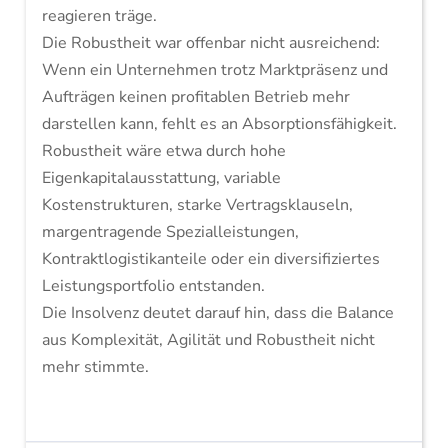
reagieren träge.
Die Robustheit war offenbar nicht ausreichend:
Wenn ein Unternehmen trotz Marktpräsenz und
Aufträgen keinen profitablen Betrieb mehr
darstellen kann, fehlt es an Absorptionsfähigkeit.
Robustheit wäre etwa durch hohe
Eigenkapitalausstattung, variable
Kostenstrukturen, starke Vertragsklauseln,
margentragende Spezialleistungen,
Kontraktlogistikanteile oder ein diversifiziertes
Leistungsportfolio entstanden.
Die Insolvenz deutet darauf hin, dass die Balance
aus Komplexität, Agilität und Robustheit nicht
mehr stimmte.