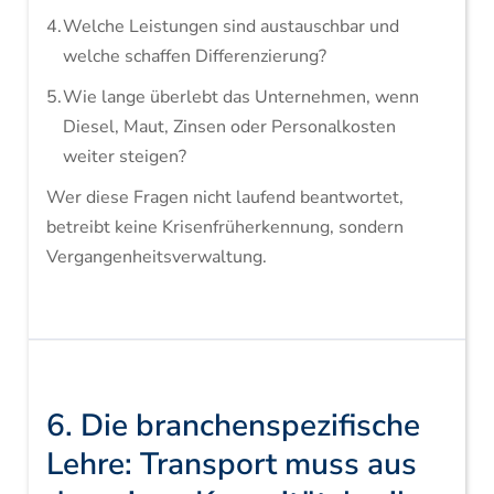
Welche Leistungen sind austauschbar und
welche schaffen Differenzierung?
Wie lange überlebt das Unternehmen, wenn
Diesel, Maut, Zinsen oder Personalkosten
weiter steigen?
Wer diese Fragen nicht laufend beantwortet,
betreibt keine Krisenfrüherkennung, sondern
Vergangenheitsverwaltung.
6. Die branchenspezifische
Lehre: Transport muss aus