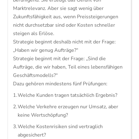
beruhigend. Sie erzeugt das Gefühl von
Marktrelevanz. Aber sie sagt wenig über
Zukunftsfähigkeit aus, wenn Preissteigerungen
nicht durchsetzbar sind oder Kosten schneller
steigen als Erlöse.
Strategie beginnt deshalb nicht mit der Frage:
„Haben wir genug Aufträge?“
Strategie beginnt mit der Frage: „Sind die
Aufträge, die wir haben, Teil eines lebensfähigen
Geschäftsmodells?“
Dazu gehören mindestens fünf Prüfungen:
Welche Kunden tragen tatsächlich Ergebnis?
Welche Verkehre erzeugen nur Umsatz, aber
keine Wertschöpfung?
Welche Kostenrisiken sind vertraglich
abgesichert?