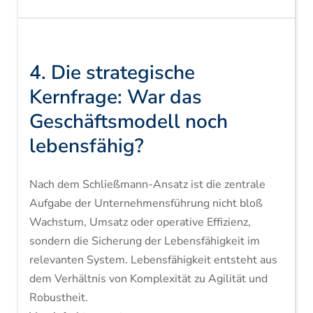
4. Die strategische
Kernfrage: War das
Geschäftsmodell noch
lebensfähig?
Nach dem Schließmann-Ansatz ist die zentrale
Aufgabe der Unternehmensführung nicht bloß
Wachstum, Umsatz oder operative Effizienz,
sondern die Sicherung der Lebensfähigkeit im
relevanten System. Lebensfähigkeit entsteht aus
dem Verhältnis von Komplexität zu Agilität und
Robustheit.