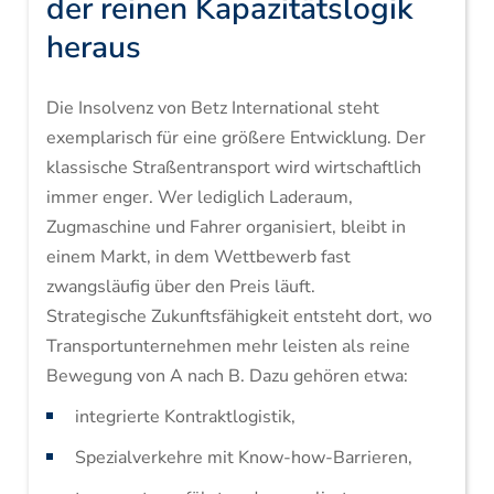
der reinen Kapazitätslogik
heraus
Die Insolvenz von Betz International steht
exemplarisch für eine größere Entwicklung. Der
klassische Straßentransport wird wirtschaftlich
immer enger. Wer lediglich Laderaum,
Zugmaschine und Fahrer organisiert, bleibt in
einem Markt, in dem Wettbewerb fast
zwangsläufig über den Preis läuft.
Strategische Zukunftsfähigkeit entsteht dort, wo
Transportunternehmen mehr leisten als reine
Bewegung von A nach B. Dazu gehören etwa:
integrierte Kontraktlogistik,
Spezialverkehre mit Know-how-Barrieren,