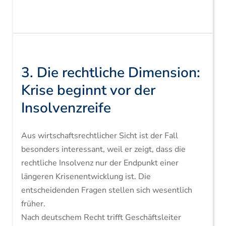
3. Die rechtliche Dimension:
Krise beginnt vor der
Insolvenzreife
Aus wirtschaftsrechtlicher Sicht ist der Fall
besonders interessant, weil er zeigt, dass die
rechtliche Insolvenz nur der Endpunkt einer
längeren Krisenentwicklung ist. Die
entscheidenden Fragen stellen sich wesentlich
früher.
Nach deutschem Recht trifft Geschäftsleiter