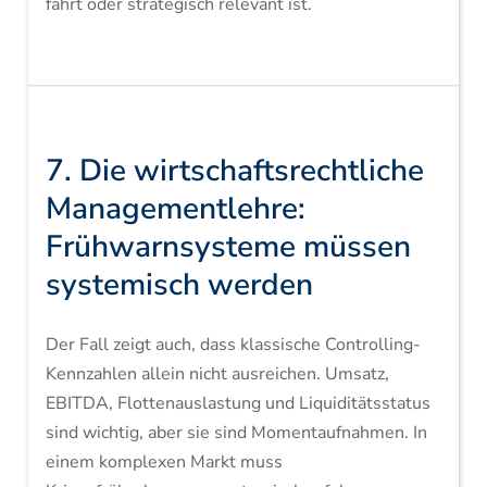
fährt oder strategisch relevant ist.
7. Die wirtschaftsrechtliche
Managementlehre:
Frühwarnsysteme müssen
systemisch werden
Der Fall zeigt auch, dass klassische Controlling-
Kennzahlen allein nicht ausreichen. Umsatz,
EBITDA, Flottenauslastung und Liquiditätsstatus
sind wichtig, aber sie sind Momentaufnahmen. In
einem komplexen Markt muss