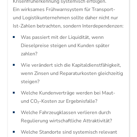
Krisenfrüherkennung systemisch erfolgen.
Ein wirksames Frühwarnsystem für Transport-
und Logistikunternehmen sollte daher nicht nur
Ist-Zahlen betrachten, sondern Interdependenzen:
Was passiert mit der Liquidität, wenn
Dieselpreise steigen und Kunden später
zahlen?
Wie verändert sich die Kapitaldienstfähigkeit,
wenn Zinsen und Reparaturkosten gleichzeitig
steigen?
Welche Kundenverträge werden bei Maut-
und CO₂-Kosten zur Ergebnisfalle?
Welche Fahrzeugklassen verlieren durch
Regulierung wirtschaftliche Attraktivität?
Welche Standorte sind systemisch relevant