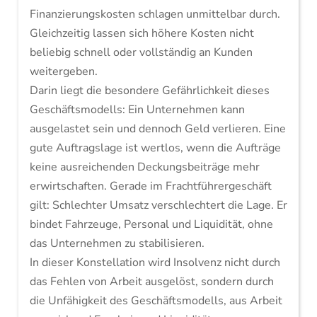
Finanzierungskosten schlagen unmittelbar durch.
Gleichzeitig lassen sich höhere Kosten nicht
beliebig schnell oder vollständig an Kunden
weitergeben.
Darin liegt die besondere Gefährlichkeit dieses
Geschäftsmodells: Ein Unternehmen kann
ausgelastet sein und dennoch Geld verlieren. Eine
gute Auftragslage ist wertlos, wenn die Aufträge
keine ausreichenden Deckungsbeiträge mehr
erwirtschaften. Gerade im Frachtführergeschäft
gilt: Schlechter Umsatz verschlechtert die Lage. Er
bindet Fahrzeuge, Personal und Liquidität, ohne
das Unternehmen zu stabilisieren.
In dieser Konstellation wird Insolvenz nicht durch
das Fehlen von Arbeit ausgelöst, sondern durch
die Unfähigkeit des Geschäftsmodells, aus Arbeit