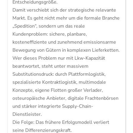
Entscheidungsgröße.
Damit verschiebt sich der strategische relevante
Markt. Es geht nicht mehr um die formale Branche
„Spedition“, sondern um das reale
Kundenproblem: sichere, planbare,
kosteneffiziente und zunehmend emissionsarme
Bewegung von Gütern in komplexen Lieferketten.
Wer dieses Problem nur mit Lkw-Kapazität
beantwortet, steht unter massivem
Substitutionsdruck: durch Plattformlogistik,
spezialisierte Kontraktlogistik, multimodale
Konzepte, eigene Flotten großer Verlader,
osteuropäische Anbieter, digitale Frachtenbörsen
und stärker integrierte Supply-Chain-
Dienstleister.
Die Folge: Das frühere Erfolgsmodell verliert
seine Differenzierungskraft.