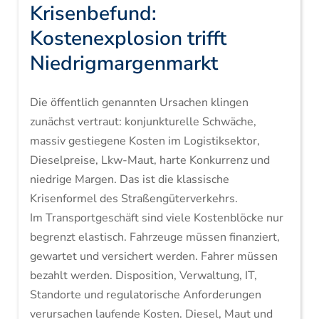
Krisenbefund:
Kostenexplosion trifft
Niedrigmargenmarkt
Die öffentlich genannten Ursachen klingen
zunächst vertraut: konjunkturelle Schwäche,
massiv gestiegene Kosten im Logistiksektor,
Dieselpreise, Lkw-Maut, harte Konkurrenz und
niedrige Margen. Das ist die klassische
Krisenformel des Straßengüterverkehrs.
Im Transportgeschäft sind viele Kostenblöcke nur
begrenzt elastisch. Fahrzeuge müssen finanziert,
gewartet und versichert werden. Fahrer müssen
bezahlt werden. Disposition, Verwaltung, IT,
Standorte und regulatorische Anforderungen
verursachen laufende Kosten. Diesel, Maut und