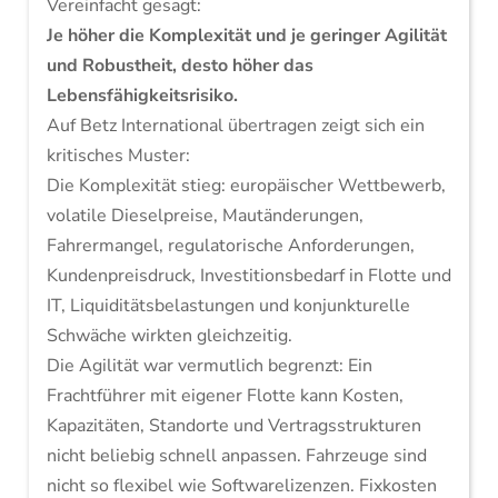
Vereinfacht gesagt:
Je höher die Komplexität und je geringer Agilität
und Robustheit, desto höher das
Lebensfähigkeitsrisiko.
Auf Betz International übertragen zeigt sich ein
kritisches Muster:
Die Komplexität stieg: europäischer Wettbewerb,
volatile Dieselpreise, Mautänderungen,
Fahrermangel, regulatorische Anforderungen,
Kundenpreisdruck, Investitionsbedarf in Flotte und
IT, Liquiditätsbelastungen und konjunkturelle
Schwäche wirkten gleichzeitig.
Die Agilität war vermutlich begrenzt: Ein
Frachtführer mit eigener Flotte kann Kosten,
Kapazitäten, Standorte und Vertragsstrukturen
nicht beliebig schnell anpassen. Fahrzeuge sind
nicht so flexibel wie Softwarelizenzen. Fixkosten