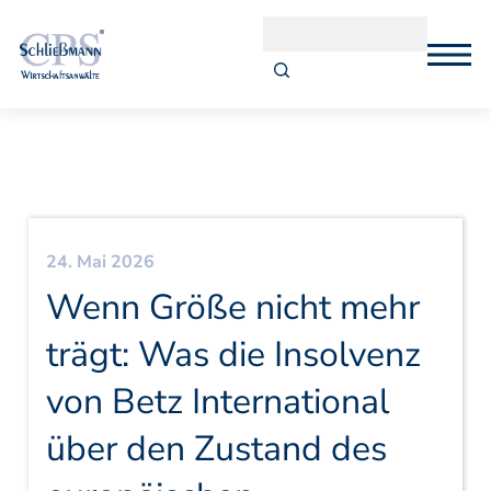
24. Mai 2026
Wenn Größe nicht mehr
trägt: Was die Insolvenz
von Betz International
über den Zustand des