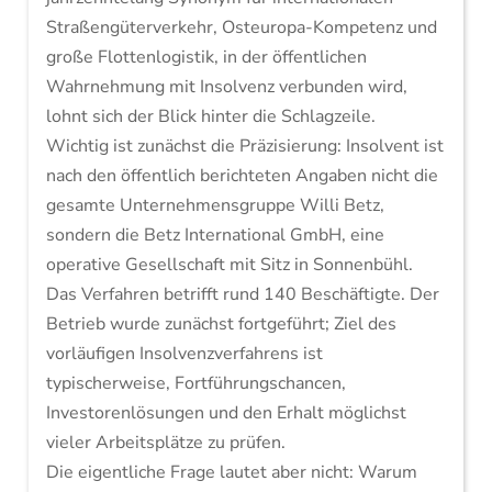
Straßengüterverkehr, Osteuropa-Kompetenz und
große Flottenlogistik, in der öffentlichen
Wahrnehmung mit Insolvenz verbunden wird,
lohnt sich der Blick hinter die Schlagzeile.
Wichtig ist zunächst die Präzisierung: Insolvent ist
nach den öffentlich berichteten Angaben nicht die
gesamte Unternehmensgruppe Willi Betz,
sondern die Betz International GmbH, eine
operative Gesellschaft mit Sitz in Sonnenbühl.
Das Verfahren betrifft rund 140 Beschäftigte. Der
Betrieb wurde zunächst fortgeführt; Ziel des
vorläufigen Insolvenzverfahrens ist
typischerweise, Fortführungschancen,
Investorenlösungen und den Erhalt möglichst
vieler Arbeitsplätze zu prüfen.
Die eigentliche Frage lautet aber nicht: Warum