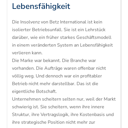
Lebensfähigkeit
Die Insolvenz von Betz International ist kein
isolierter Betriebsunfall. Sie ist ein Lehrstück
darüber, wie ein früher starkes Geschäftsmodell
in einem veränderten System an Lebensfähigkeit
verlieren kann.
Die Marke war bekannt. Die Branche war
vorhanden. Die Aufträge waren offenbar nicht
völlig weg. Und dennoch war ein profitabler
Betrieb nicht mehr darstellbar. Das ist die
eigentliche Botschaft.
Unternehmen scheitern selten nur, weil der Markt
schwierig ist. Sie scheitern, wenn ihre innere
Struktur, ihre Vertragslogik, ihre Kostenbasis und
ihre strategische Position nicht mehr zur