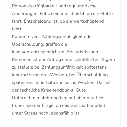
Personalverfügbarkeit und regulatorische
Änderungen. Entscheidend ist nicht, ob die Flotte
fährt. Entscheidend ist, ob sie wertschöpfend
fährt.
Kommt es zur Zahlungsunfähigkeit oder
Überschuldung, greifen die
Insolvenzantragspflichten. Bei juristischen
Personen ist der Antrag ohne schuldhaftes Zögern
zu stellen; bei Zahlungsunfähigkeit spätestens
innerhalb von drei Wochen, bei Überschuldung
spätestens innerhalb von sechs Wochen. Das ist
der rechtliche Krisenendpunkt. Gute
Unternehmensführung beginnt aber deutlich
früher: bei der Frage, ob das Geschäftsmodell
unter Stress noch lebensfähig ist.